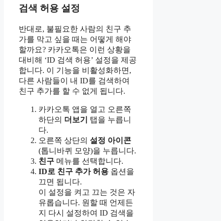
검색 허용 설정
반대로, 불필요한 사람의 친구 추
가를 막고 싶을 때는 어떻게 해야
할까요? 카카오톡은 이런 상황을
대비해 ‘ID 검색 허용’ 설정을 제공
합니다. 이 기능을 비활성화하면,
다른 사람들이 내 ID를 검색하여
친구 추가를 할 수 없게 됩니다.
카카오톡 앱을 열고 오른쪽
하단의
더보기
탭을 누릅니
다.
오른쪽 상단의
설정 아이콘
(톱니바퀴 모양)을 누릅니다.
친구
메뉴를 선택합니다.
ID로 친구 추가 허용
옵션을
끄면 됩니다.
이 설정을 켜고 끄는 것은 자
유롭습니다. 원할 때 언제든
지 다시 설정하여 ID 검색을