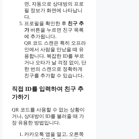
면, 자동으로 상대방의 프로
필 정보가 화면에 나타납니
다.
프로필을 확인한 후
친구 추
가
버튼을 누르면 친구 목록
에 추가됩니다.
QR 코드 스캔은 특히 오프라
인에서 사람을 만났을 때 유
용합니다. 복잡한 ID를 부르
거나 오타가 날 걱정 없이, 단
한 번의 스캔으로 정확하게
친구를 추가할 수 있습니다.
직접 ID를 입력하여 친구 추
가하기
QR 코드를 사용할 수 없는 상황이
거나, 상대방이 ID를 불러줄 때 가
장 유용한 방법입니다.
카카오톡 앱을 열고, 오른쪽