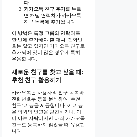
다.
카카오톡 친구 추가
를 누르
면 해당 연락처가 카카오톡
친구 목록에 추가됩니다.
이 방법은 특정 그룹의 연락처를
한 번에 추가해야 할 때나, 전화번
호는 알고 있지만 카카오톡 친구로
추가되어 있지 않은 경우에 특히
유용합니다.
새로운 친구를 찾고 싶을 때:
추천 친구 활용하기
카카오톡은 사용자의 친구 목록과
전화번호부 등을 분석하여 ‘추천
친구’ 기능을 제공합니다. 이 기능
은 의외의 인연을 발견하거나, 이
미 아는 사람이지만 아직 카카오톡
친구로 등록하지 않았을 때 유용합
니다.