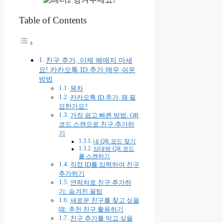
Table of Contents
친구 추가, 이제 헤매지 마세
요! 카카오톡 ID 추가 매우 쉬운
방법
목차
카카오톡 ID 추가, 왜 필
요한가요?
가장 쉽고 빠른 방법: QR
코드 스캔으로 친구 추가하
기
내 QR 코드 찾기
상대방 QR 코드
를 스캔하기
직접 ID를 입력하여 친구
추가하기
연락처로 친구 추가하
기: 숨겨진 꿀팁
새로운 친구를 찾고 싶을
때: 추천 친구 활용하기
친구 추가를 막고 싶을