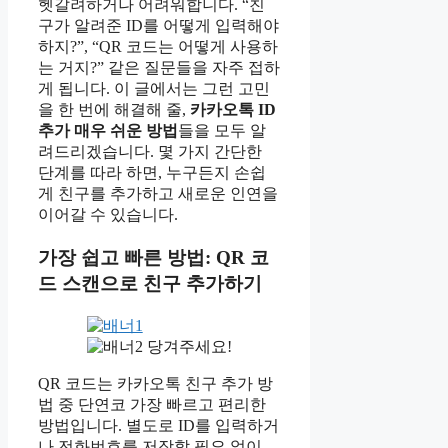
헷갈려하거나 어려워합니다. “친
구가 알려준 ID를 어떻게 입력해야
하지?”, “QR 코드는 어떻게 사용하
는 거지?” 같은 질문들을 자주 접하
게 됩니다. 이 글에서는 그런 고민
을 한 번에 해결해 줄,
카카오톡 ID
추가 매우 쉬운 방법
들을 모두 알
려드리겠습니다. 몇 가지 간단한
단계를 따라 하면, 누구든지 손쉽
게 친구를 추가하고 새로운 인연을
이어갈 수 있습니다.
가장 쉽고 빠른 방법: QR 코
드 스캔으로 친구 추가하기
당겨주세요!
QR 코드는 카카오톡 친구 추가 방
법 중 단연코 가장 빠르고 편리한
방법입니다. 별도로 ID를 입력하거
나 전화번호를 저장할 필요 없이,