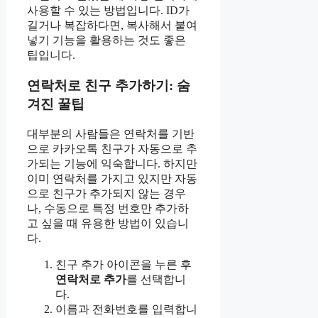
사용할 수 있는 방법입니다. ID가
길거나 복잡하다면, 복사해서 붙여
넣기 기능을 활용하는 것도 좋은
팁입니다.
연락처로 친구 추가하기: 숨
겨진 꿀팁
대부분의 사람들은 연락처를 기반
으로 카카오톡 친구가 자동으로 추
가되는 기능에 익숙합니다. 하지만
이미 연락처를 가지고 있지만 자동
으로 친구가 추가되지 않는 경우
나, 수동으로 특정 번호만 추가하
고 싶을 때 유용한 방법이 있습니
다.
친구 추가 아이콘을 누른 후
연락처로 추가
를 선택합니
다.
이름과 전화번호를 입력합니