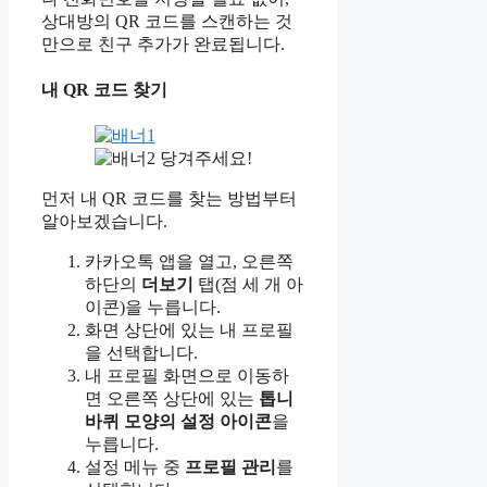
상대방의 QR 코드를 스캔하는 것
만으로 친구 추가가 완료됩니다.
내 QR 코드 찾기
당겨주세요!
먼저 내 QR 코드를 찾는 방법부터
알아보겠습니다.
카카오톡 앱을 열고, 오른쪽
하단의
더보기
탭(점 세 개 아
이콘)을 누릅니다.
화면 상단에 있는 내 프로필
을 선택합니다.
내 프로필 화면으로 이동하
면 오른쪽 상단에 있는
톱니
바퀴 모양의 설정 아이콘
을
누릅니다.
설정 메뉴 중
프로필 관리
를