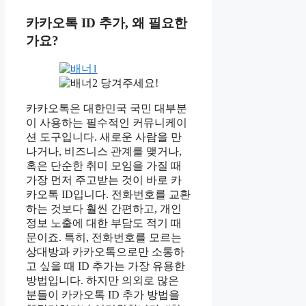
카카오톡 ID 추가, 왜 필요한
가요?
당겨주세요!
카카오톡은 대한민국 국민 대부분
이 사용하는 필수적인 커뮤니케이
션 도구입니다. 새로운 사람을 만
나거나, 비즈니스 관계를 맺거나,
혹은 단순한 취미 모임을 가질 때
가장 먼저 주고받는 것이 바로 카
카오톡 ID입니다. 전화번호를 교환
하는 것보다 훨씬 간편하고, 개인
정보 노출에 대한 부담도 적기 때
문이죠. 특히, 전화번호를 모르는
상대방과 카카오톡으로만 소통하
고 싶을 때 ID 추가는 가장 유용한
방법입니다. 하지만 의외로 많은
분들이 카카오톡 ID 추가 방법을