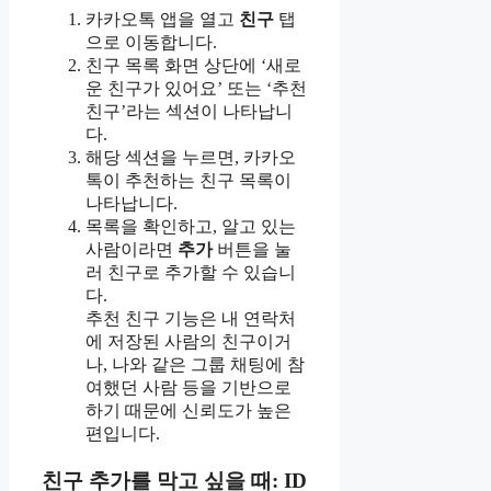
카카오톡 앱을 열고
친구
탭
으로 이동합니다.
친구 목록 화면 상단에 ‘새로
운 친구가 있어요’ 또는 ‘추천
친구’라는 섹션이 나타납니
다.
해당 섹션을 누르면, 카카오
톡이 추천하는 친구 목록이
나타납니다.
목록을 확인하고, 알고 있는
사람이라면
추가
버튼을 눌
러 친구로 추가할 수 있습니
다.
추천 친구 기능은 내 연락처
에 저장된 사람의 친구이거
나, 나와 같은 그룹 채팅에 참
여했던 사람 등을 기반으로
하기 때문에 신뢰도가 높은
편입니다.
친구 추가를 막고 싶을 때: ID