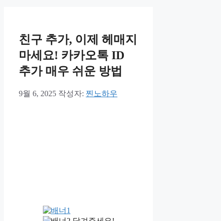
친구 추가, 이제 헤매지
마세요! 카카오톡 ID
추가 매우 쉬운 방법
9월 6, 2025
작성자:
찐노하우
당겨주세요!