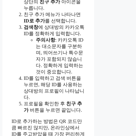
상단의
친구 추가
아이콘을
누릅니다.
친구 추가 메뉴가 나타나면
ID로 추가
를 선택합니다.
검색창
에 상대방의 카카오톡
ID를 정확하게 입력합니다.
주의사항
: 카카오톡 ID
는 대소문자를 구분하
며, 띄어쓰기나 특수문
자가 포함되지 않습니
다. 정확하게 입력하는
것이 중요합니다.
ID를 입력하고 검색 버튼을
누르면, 해당 ID를 사용하는
상대방의 프로필이 나타납니
다.
프로필을 확인한 후
친구 추
가
버튼을 누르면 끝입니다.
ID로 추가하는 방법은 QR 코드만
큼 빠르진 않지만, 온라인상에서
ID를 주고받았을 때 가장 편리하게