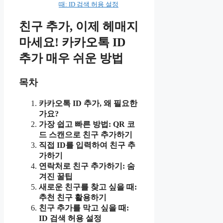
때: ID 검색 허용 설정
친구 추가, 이제 헤매지
마세요! 카카오톡 ID
추가 매우 쉬운 방법
목차
카카오톡 ID 추가, 왜 필요한
가요?
가장 쉽고 빠른 방법: QR 코
드 스캔으로 친구 추가하기
직접 ID를 입력하여 친구 추
가하기
연락처로 친구 추가하기: 숨
겨진 꿀팁
새로운 친구를 찾고 싶을 때:
추천 친구 활용하기
친구 추가를 막고 싶을 때:
ID 검색 허용 설정