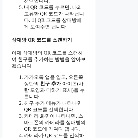
선택합니다.
내 QR 코드
를 누르면, 나의
고유한 QR 코드가 나타납니
다. 이 QR 코드를 상대방에
게 보여주면 됩니다.
상대방 QR 코드를 스캔하기
이제 상대방의 QR 코드를 스캔하
여 친구를 추가하는 방법을 알아보
겠습니다.
카카오톡 앱을 열고, 오른쪽
상단의
친구 추가
아이콘(사
람 모양과 더하기 표시)을 누
릅니다.
친구 추가 메뉴가 나타나면
QR 코드
를 선택합니다.
카메라 화면이 나타나면, 스
마트폰의 카메라를 상대방의
QR 코드에 가져다 댑니다.
카메라가 QR 코드를 인식하