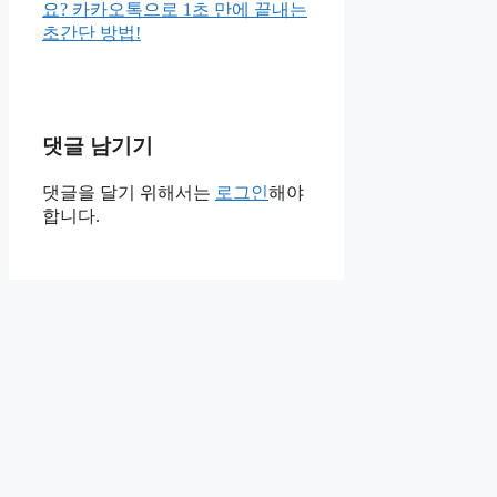
요? 카카오톡으로 1초 만에 끝내는
초간단 방법!
댓글 남기기
댓글을 달기 위해서는
로그인
해야
합니다.