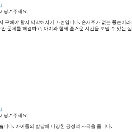
당겨주세요!
디서 구해야 할지 막막해지기 마련입니다. 손재주가 없는 똥손이라
도안 문제를 해결하고, 아이와 함께 즐거운 시간을 보낼 수 있는 
당겨주세요!
습니다. 아이들의 발달에 다양한 긍정적 자극을 줍니다.