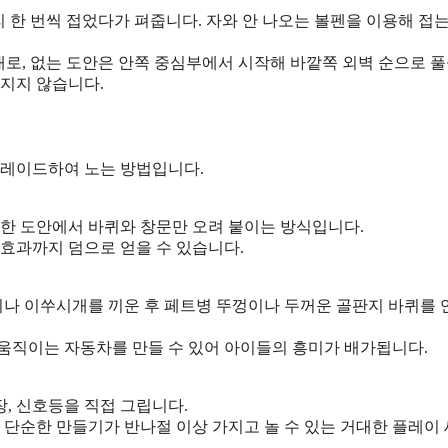
 한 번씩 접었다가 펴줍니다. 자와 안 나오는 볼펜을 이용해 접
로, 없는 도안은 안쪽 중심부에서 시작해 바깥쪽 외벽 순으로 풀
어지지 않습니다.
그레이드하여 노는 방법입니다.
력한 도안에서 바퀴와 창문만 오려 붙이는 방식입니다.
효과까지 덤으로 얻을 수 있습니다.
이나 이쑤시개를 끼운 후 페트병 뚜껑이나 두꺼운 골판지 바퀴를
움직이는 자동차를 만들 수 있어 아이들의 흥미가 배가됩니다.
장, 신호등을 직접 그립니다.
 단순한 만들기가 반나절 이상 가지고 놀 수 있는 거대한 플레이