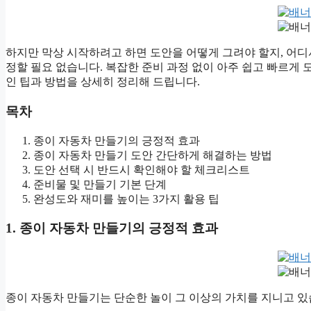
하지만 막상 시작하려고 하면 도안을 어떻게 그려야 할지, 어
정할 필요 없습니다. 복잡한 준비 과정 없이 아주 쉽고 빠르게 
인 팁과 방법을 상세히 정리해 드립니다.
목차
종이 자동차 만들기의 긍정적 효과
종이 자동차 만들기 도안 간단하게 해결하는 방법
도안 선택 시 반드시 확인해야 할 체크리스트
준비물 및 만들기 기본 단계
완성도와 재미를 높이는 3가지 활용 팁
1. 종이 자동차 만들기의 긍정적 효과
종이 자동차 만들기는 단순한 놀이 그 이상의 가치를 지니고 있