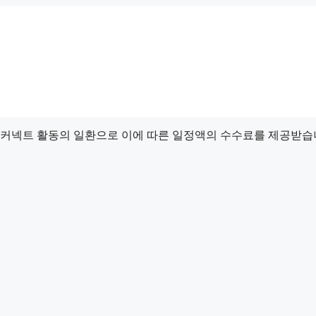
드 커넥트 활동의 일환으로 이에 따른 일정액의 수수료를 제공받습