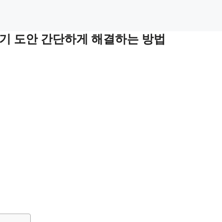
기 도안 간단하게 해결하는 방법