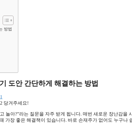
는 방법
기 도안 간단하게 해결하는 방법
당겨주세요!
하고 놀아?”라는 질문을 자주 받게 됩니다. 매번 새로운 장난감을
때 가장 좋은 해결책이 있습니다. 바로 손재주가 없어도 누구나 