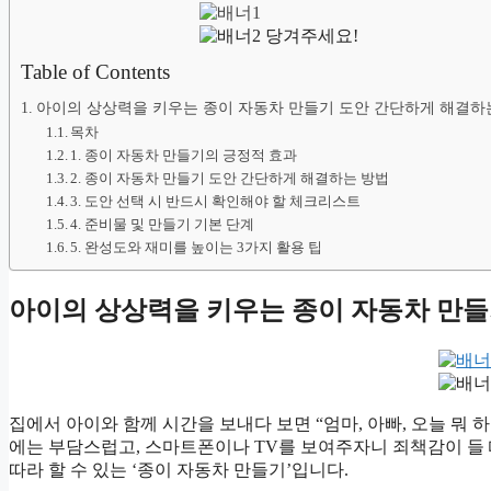
당겨주세요!
Table of Contents
아이의 상상력을 키우는 종이 자동차 만들기 도안 간단하게 해결하
목차
1. 종이 자동차 만들기의 긍정적 효과
2. 종이 자동차 만들기 도안 간단하게 해결하는 방법
3. 도안 선택 시 반드시 확인해야 할 체크리스트
4. 준비물 및 만들기 기본 단계
5. 완성도와 재미를 높이는 3가지 활용 팁
아이의 상상력을 키우는 종이 자동차 만들
집에서 아이와 함께 시간을 보내다 보면 “엄마, 아빠, 오늘 뭐 
에는 부담스럽고, 스마트폰이나 TV를 보여주자니 죄책감이 들 
따라 할 수 있는 ‘종이 자동차 만들기’입니다.