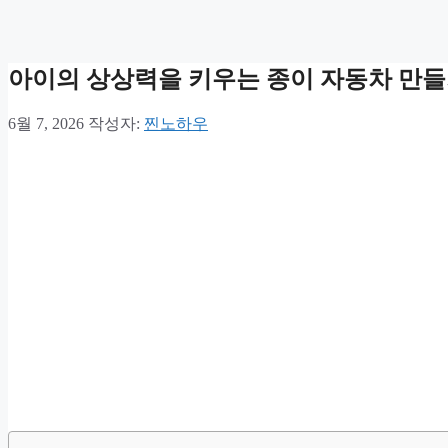
아이의 상상력을 키우는 종이 자동차 만들
6월 7, 2026
작성자:
찐노하우