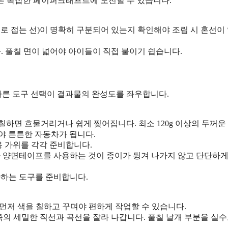
은 복잡한 페이퍼크래프트에 도전할 수 있습니다.
으로 접는 선)이 명확히 구분되어 있는지 확인해야 조립 시 혼선이
. 풀칠 면이 넓어야 아이들이 직접 붙이기 쉽습니다.
른 도구 선택이 결과물의 완성도를 좌우합니다.
서 풀칠하면 흐물거리거나 쉽게 찢어집니다. 최소 120g 이상의 두꺼운
해야 튼튼한 자동차가 됩니다.
 가위를 각각 준비합니다.
 양면테이프를 사용하는 것이 종이가 튕겨 나가지 않고 단단하게
아하는 도구를 준비합니다.
 먼저 색을 칠하고 꾸며야 편하게 작업할 수 있습니다.
쪽의 세밀한 직선과 곡선을 잘라 나갑니다. 풀칠 날개 부분을 실수