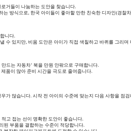
 블로거들이 나눔하는 도안을 찾습니다.
는 방식으로, 한국 아이들이 좋아할 만한 친숙한 디자인(경찰차
력합니다.
낼 수 있지만, 비움 도안은 아이가 직접 색칠하고 바퀴를 그리며 
 만드는 자동차’ 북을 만원 안팎으로 구매합니다.
 제품이 많아 준비 시간을 극도로 줄여줍니다.
우가 많습니다. 시작 전 아이의 수준에 맞는지 다음 사항을 점
 적고 접는 선이 명확한 도안이 좋습니다.
분리된 부품을 결합하는 수준이 적당합니다.