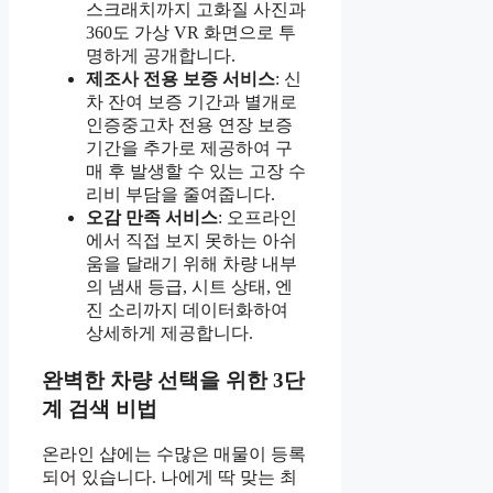
스크래치까지 고화질 사진과
360도 가상 VR 화면으로 투
명하게 공개합니다.
제조사 전용 보증 서비스
: 신
차 잔여 보증 기간과 별개로
인증중고차 전용 연장 보증
기간을 추가로 제공하여 구
매 후 발생할 수 있는 고장 수
리비 부담을 줄여줍니다.
오감 만족 서비스
: 오프라인
에서 직접 보지 못하는 아쉬
움을 달래기 위해 차량 내부
의 냄새 등급, 시트 상태, 엔
진 소리까지 데이터화하여
상세하게 제공합니다.
완벽한 차량 선택을 위한 3단
계 검색 비법
온라인 샵에는 수많은 매물이 등록
되어 있습니다. 나에게 딱 맞는 최