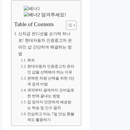
당겨주세요!
Table of Contents
신차급 컨디션을 손가락 하나
로! 현대자동차 인증중고차 온
라인 샵 간단하게 해결하는 방
법
목차
현대자동차 인증중고차 온라
인 샵을 선택해야 하는 이유
완벽한 차량 선택을 위한 3단
계 검색 비법
계약부터 결제까지 모바일로
한 번에 끝내는 방법
집 앞까지 안전하게 배송받
는 탁송 및 인수 절차
안심하고 타는 7일 안심 환불
제도 활용하기