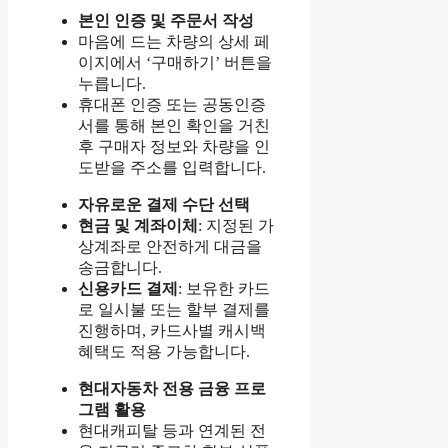
본인 인증 및 주문서 작성
마음에 드는 차량의 상세 페
이지에서 ‘구매하기’ 버튼을
누릅니다.
휴대폰 인증 또는 공동인증
서를 통해 본인 확인을 거친
후 구매자 정보와 차량을 인
도받을 주소를 입력합니다.
자유로운 결제 수단 선택
현금 및 계좌이체
: 지정된 가
상계좌로 안전하게 대금을
송금합니다.
신용카드 결제
: 보유한 카드
로 일시불 또는 할부 결제를
진행하며, 카드사별 캐시백
혜택도 적용 가능합니다.
현대자동차 전용 금융 프로
그램 활용
현대캐피탈 등과 연계된 전