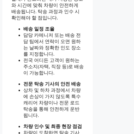
와 시간에 맞춰 차량이 안전하게
배송됩니다. 탁송 과정과 인수 시
확인해야 할 점입니다.
배송 일정 조율
담당 카메니저 또는 배송 전
담 팀에서 연락이 오면 원하
는 날짜와 정확한 인도 장소
를 지정합니다.
전국 어디든 고객이 원하는
주소지(자택, 직장 등)로 배송
이 가능합니다.
전문 탁송 기사의 안전 배송
상차 및 하차 과정에서 차량
에 손상이 가지 않도록 특수
캐리어 차량이나 전문 로드
탁송을 통해 안전하게 운반
됩니다.
차량 인수 및 최종 현장 점검
차량이 도착하면 탁송 기사