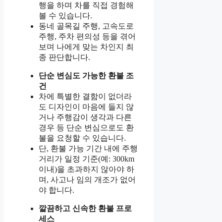
행을 하며 차를 직접 경험해
볼 수 있습니다.
동네 골목길 주행, 고속도로
주행, 주차 편의성 등을 겪어
보며 나에게 맞는 차인지 최
종 판단합니다.
단순 변심도 가능한 환불 조
건
차에 특별한 결함이 없더라
도 디자인이 마음에 들지 않
거나 주행감이 생각과 다른
경우 등 단순 변심으로도 환
불을 요청할 수 있습니다.
단, 환불 가능 기간 내에 주행
거리가 일정 기준(예: 300km
이내)을 초과하지 않아야 하
며, 사고나 임의 개조가 없어
야 합니다.
깔끔하고 신속한 환불 프로
세스