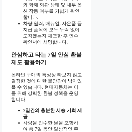
와 함께 외관 상태 및 내부 옵
션 작동 여부를 가볍게 확인
합니다.
차량 열쇠, 매뉴얼, 사은품 등
지급 품목이 모두 누락 없이
도착했는지 체크한 후 인수
확인서에 서명합니다.
안심하고 타는 7일 안심 환불
제도 활용하기
온라인 구매의 특성상 타보지 않고
결정한 것에 대한 불안감이 남아있
을 수 있습니다. 현대자동차는 이
를 위해 강력한 환불 정책을 운영
합니다.
7일간의 충분한 시승 기회 제
공
차량을 인수한 날을 포함하
여 총 7일 동안 일상적인 주