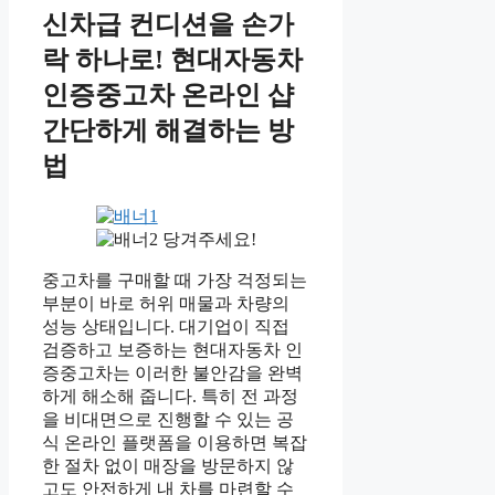
신차급 컨디션을 손가
락 하나로! 현대자동차
인증중고차 온라인 샵
간단하게 해결하는 방
법
당겨주세요!
중고차를 구매할 때 가장 걱정되는
부분이 바로 허위 매물과 차량의
성능 상태입니다. 대기업이 직접
검증하고 보증하는 현대자동차 인
증중고차는 이러한 불안감을 완벽
하게 해소해 줍니다. 특히 전 과정
을 비대면으로 진행할 수 있는 공
식 온라인 플랫폼을 이용하면 복잡
한 절차 없이 매장을 방문하지 않
고도 안전하게 내 차를 마련할 수