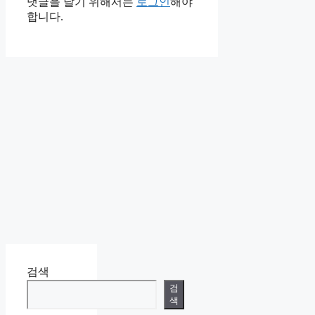
댓글을 달기 위해서는
로그인
해야
합니다.
검색
검
색