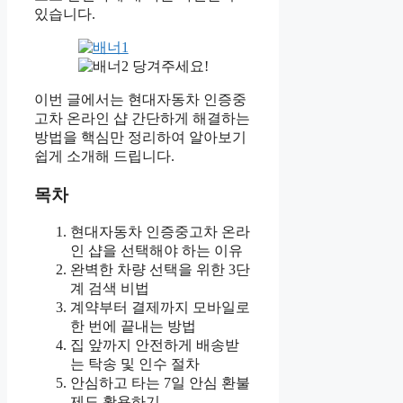
있습니다.
당겨주세요!
이번 글에서는 현대자동차 인증중
고차 온라인 샵 간단하게 해결하는
방법을 핵심만 정리하여 알아보기
쉽게 소개해 드립니다.
목차
현대자동차 인증중고차 온라
인 샵을 선택해야 하는 이유
완벽한 차량 선택을 위한 3단
계 검색 비법
계약부터 결제까지 모바일로
한 번에 끝내는 방법
집 앞까지 안전하게 배송받
는 탁송 및 인수 절차
안심하고 타는 7일 안심 환불
제도 활용하기