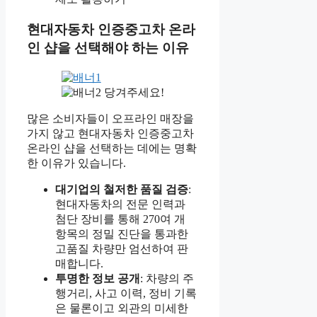
현대자동차 인증중고차 온라
인 샵을 선택해야 하는 이유
당겨주세요!
많은 소비자들이 오프라인 매장을
가지 않고 현대자동차 인증중고차
온라인 샵을 선택하는 데에는 명확
한 이유가 있습니다.
대기업의 철저한 품질 검증
:
현대자동차의 전문 인력과
첨단 장비를 통해 270여 개
항목의 정밀 진단을 통과한
고품질 차량만 엄선하여 판
매합니다.
투명한 정보 공개
: 차량의 주
행거리, 사고 이력, 정비 기록
은 물론이고 외관의 미세한