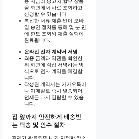
용 저금리 중고차 할부 상품
을 화면에서 바로 조회하고
신청할 수 있습니다.
복잡한 서류 제출 없이 모바
일 승인 절차를 통해 몇 분 만
에 한도 조회와 대출 실행이
완료됩니다.
온라인 전자 계약서 서명
최종 금액과 약관을 확인한
뒤 화면에 직접 서명하는 방
식으로 전자 계약을 체결합
니다.
작성된 계약서는 카카오톡이
나 이메일로 즉시 발송되어
언제든 다시 열람할 수 있습
니다.
집 앞까지 안전하게 배송받
는 탁송 및 인수 절차
결제가 완료되면 내가 지정한 장소