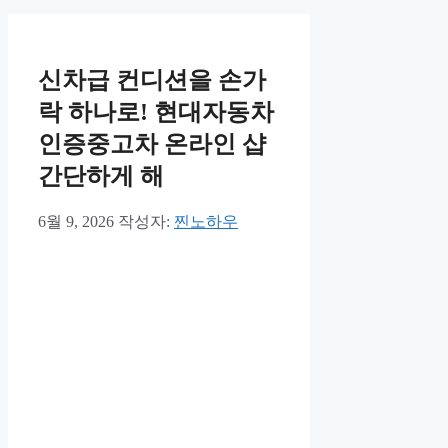
신차급 컨디션을 손가
락 하나로! 현대자동차
인증중고차 온라인 샵
간단하게 해
6월 9, 2026
작성자:
찐노하우