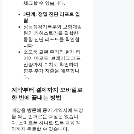
체크할 수 있습니다.
3단계: 정밀 진단 리포트 열
람
성능점검기록부와 보험개발
원의 카히스토리를 결합한
통합 진단 리포트를 확인합
니다.
소모품 교환 주기와 현재 타
이어 마모도, 브레이크 패드
잔량까지 수치로 확인하여
향후 추가 지출을 예측합니
다.
계약부터 결제까지 모바일로
한 번에 끝내는 방법
매장을 방문해 종이 계약서에 도장
을 찍는 번거로운 과정은 없습니
다. 스마트폰 하나로 모든 금융 계
약까지 완료할 수 있습니다.