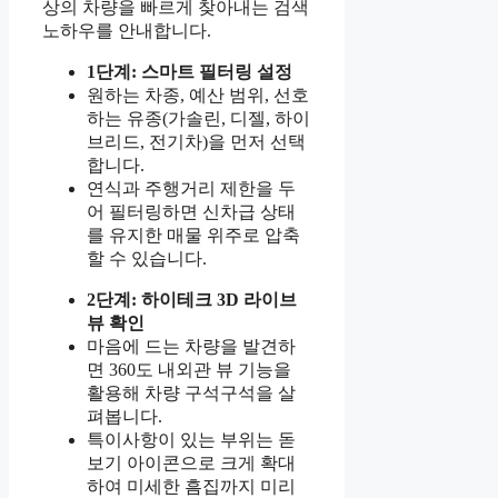
상의 차량을 빠르게 찾아내는 검색
노하우를 안내합니다.
1단계: 스마트 필터링 설정
원하는 차종, 예산 범위, 선호
하는 유종(가솔린, 디젤, 하이
브리드, 전기차)을 먼저 선택
합니다.
연식과 주행거리 제한을 두
어 필터링하면 신차급 상태
를 유지한 매물 위주로 압축
할 수 있습니다.
2단계: 하이테크 3D 라이브
뷰 확인
마음에 드는 차량을 발견하
면 360도 내외관 뷰 기능을
활용해 차량 구석구석을 살
펴봅니다.
특이사항이 있는 부위는 돋
보기 아이콘으로 크게 확대
하여 미세한 흠집까지 미리