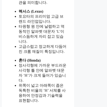
관을 의미합니다.
렉서스 (Lexus)
토요타의 프리미엄 고급 브
랜드 라인업입니다.
타원형 원 안에 날렵하고 역
동적인 알파벳 대문자 ‘L’이
비스듬하게 자리 잡고 있습
니다.
고급스럽고 정교하게 다듬어
진 크롬 재질이 특징입니다.
혼다 (Honda)
정사각형에 가까운 부드러운
사각형 틀 안에 알파벳 대문
자 ‘H’가 크게 들어가 있습니
다.
위쪽이 넓고 아래쪽이 좁은
독특한 비율의 ‘H’ 서체를 사
용하여 안정감과 기술력을
표현합니다.