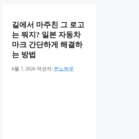
길에서 마주친 그 로고
는 뭐지? 일본 자동차
마크 간단하게 해결하
는 방법
6월 7, 2026
작성자:
찐노하우