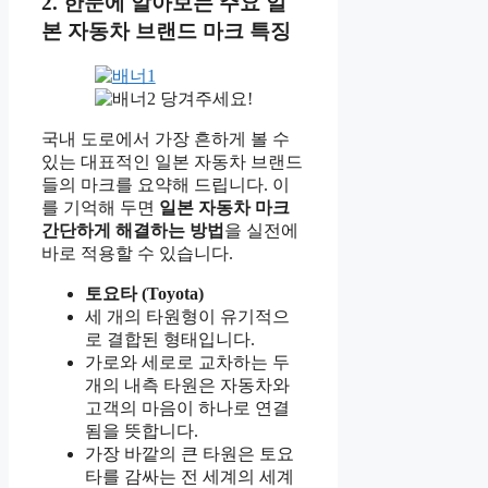
2. 한눈에 알아보는 주요 일
본 자동차 브랜드 마크 특징
당겨주세요!
국내 도로에서 가장 흔하게 볼 수
있는 대표적인 일본 자동차 브랜드
들의 마크를 요약해 드립니다. 이
를 기억해 두면
일본 자동차 마크
간단하게 해결하는 방법
을 실전에
바로 적용할 수 있습니다.
토요타 (Toyota)
세 개의 타원형이 유기적으
로 결합된 형태입니다.
가로와 세로로 교차하는 두
개의 내측 타원은 자동차와
고객의 마음이 하나로 연결
됨을 뜻합니다.
가장 바깥의 큰 타원은 토요
타를 감싸는 전 세계의 세계