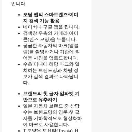
입니다.
포털 앱의 스마트렌즈/이미
지 검색 기능 활용
네이버나 구글 앱을 켭니다.
검색창 우측의 카메라 아이
콘(렌즈 모양)을 누릅니다.
궁금한 자동차의 마크(엠블
럼)를 촬영하거나 기존에 찍
어둔 사진을 업로드합니다.
수초 이내에 해당 마크와 일
치하는 브랜드명과 차량 정
보가 검색 결과로 나타납니
다.
브랜드의 첫 글자 알파벳 기
반으로 유추하기
일본 자동차 브랜드 중 상당
수는 브랜드명의 영문 첫 글
자를 기하학적으로 형상화하
여 마크로 사용합니다.
T 모양은 토요타(Toyota), H