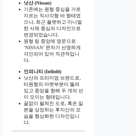
닛산 (Nissan)
기존에는 원형 중심을 가로
지르는 직사각형 바 형태였
으나, 최근 플랫하고 미니멀
한 서체 중심의 디자인으로
변경되었습니다.
원형 링 중앙에 영문으로
‘NISSAN’ 문자가 선명하게
각인되어 있어 직관적입니
다.
인피니티 (Infiniti)
닛산의 프리미엄 브랜드로,
타원형의 아랫부분이 뚫려
있고 중앙을 향해 두 개의 선
이 모이는 형태입니다.
끝없이 펼쳐진 도로, 혹은 일
본을 상징하는 후지산의 모
습을 형상화한 디자인입니
다.