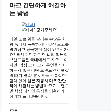
마크 간단하게 해결하
는 방법
당겨주세요!
매일 도로 위를 달리는 수많은 차
량 중에서 독특하거나 낯선 로고를
발견하고 궁금했던 적이 있으신가
요? 특히 가깝고도 먼 나라 일본의
브랜드들은 국내에서도 자주 보이
지만, 막상 그 마크가 무엇을 의미
하는지 혹은 어떤 브랜드인지 헷갈
릴 때가 많습니다. 오늘은 복잡한
검색 없이
일본 자동차 마크 간단
하게 해결하는 방법
과 주요 브랜드
별 핵심 디자인 특징을 명확하게
정리해 드리겠습니다.