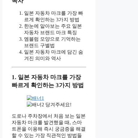
목차
일본 자동차 마크를 가장 빠
르게 확인하는 3가지 방법
한눈에 알아보는 주요 일본
자동차 브랜드 마크 특징
엠블럼 모양으로 기억하는
브랜드 구별법
일본 자동차 마크에 담긴 숨
겨진 의미와 역사
1. 일본 자동차 마크를 가장
빠르게 확인하는 3가지 방법
당겨주세요!
도로나 주차장에서 처음 보는 일본
자동차 마크를 발견했을 때, 스마
트폰을 이용해 즉시 궁금증을 해결
할 수 있는 가장 직관적인 방법들