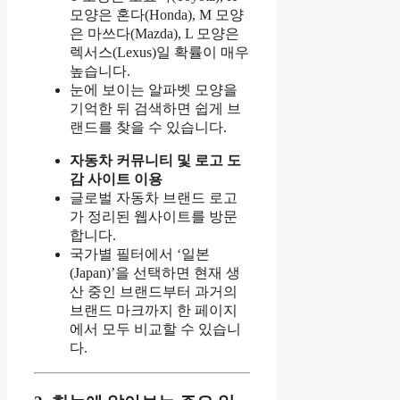
모양은 혼다(Honda), M 모양
은 마쓰다(Mazda), L 모양은
렉서스(Lexus)일 확률이 매우
높습니다.
눈에 보이는 알파벳 모양을
기억한 뒤 검색하면 쉽게 브
랜드를 찾을 수 있습니다.
자동차 커뮤니티 및 로고 도
감 사이트 이용
글로벌 자동차 브랜드 로고
가 정리된 웹사이트를 방문
합니다.
국가별 필터에서 ‘일본
(Japan)’을 선택하면 현재 생
산 중인 브랜드부터 과거의
브랜드 마크까지 한 페이지
에서 모두 비교할 수 있습니
다.