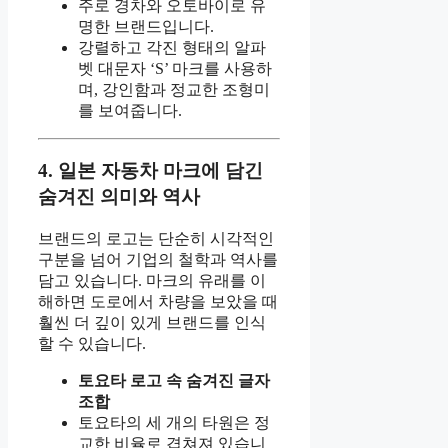
주로 경차와 오토바이로 유
명한 브랜드입니다.
강렬하고 각진 형태의 알파
벳 대문자 ‘S’ 마크를 사용하
며, 강인함과 정교한 조형미
를 보여줍니다.
4. 일본 자동차 마크에 담긴
숨겨진 의미와 역사
브랜드의 로고는 단순히 시각적인
구분을 넘어 기업의 철학과 역사를
담고 있습니다. 마크의 유래를 이
해하면 도로에서 차량을 보았을 때
훨씬 더 깊이 있게 브랜드를 인식
할 수 있습니다.
토요타 로고 속 숨겨진 글자
조합
토요타의 세 개의 타원은 정
교한 비율로 겹쳐져 있습니