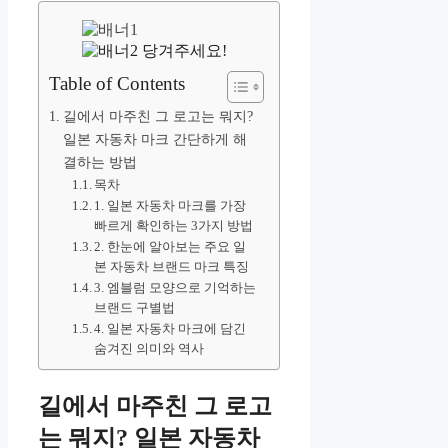
당겨주세요!
Table of Contents
길에서 마주친 그 로고는 뭐지?
일본 자동차 마크 간단하게 해
결하는 방법
목차
1. 일본 자동차 마크를 가장
빠르게 확인하는 3가지 방법
2. 한눈에 알아보는 주요 일
본 자동차 브랜드 마크 특징
3. 엠블럼 모양으로 기억하는
브랜드 구별법
4. 일본 자동차 마크에 담긴
숨겨진 의미와 역사
길에서 마주친 그 로고
는 뭐지? 일본 자동차