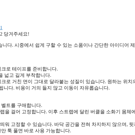
당겨주세요!
습니다. 시중에서 쉽게 구할 수 있는 소품이나 간단한 아이디어 
벨크로 테이프를 준비합니다.
을 넓고 길게 부착합니다.
벨크로 거친 면이 그대로 달라붙는 성질이 있습니다. 원하는 위치
됩니다. 비용이 거의 들지 않고 이동이 자유롭습니다.
 벨트를 구매합니다.
랩을 걸어 고정합니다. 이후 스트랩에 달린 버클을 소화기 몸체
띄워 고정할 수 있습니다. 바닥 공간을 전혀 차지하지 않으며, 
만 툭 풀면 바로 사용 가능합니다.