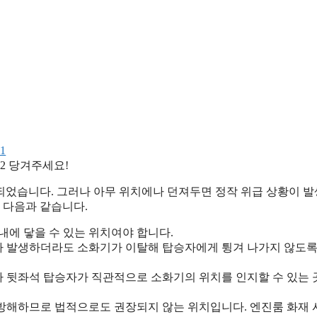
당겨주세요!
되었습니다. 그러나 아무 위치에나 던져두면 정작 위급 상황이 
 다음과 같습니다.
내에 닿을 수 있는 위치여야 합니다.
가 발생하더라도 소화기가 이탈해 탑승자에게 튕겨 나가지 않도록
나 뒷좌석 탑승자가 직관적으로 소화기의 위치를 인지할 수 있는
방해하므로 법적으로도 권장되지 않는 위치입니다. 엔진룸 화재 