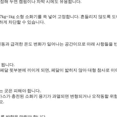
고정해 두면 캠핑이나 차박 시에도 유용합니다.
.7kg~1kg 소형 소화기를 쏙 넣어 고정합니다. 흔들리지 않도록 도
하게 차단할 수 있습니다.
진동과 급격한 온도 변화가 일어나는 공간이므로 아래 사항들을 
 됩니다.
페달 뒷부분에 끼이게 되면, 페달이 밟히지 않아 대형 참사로 이
는 곳은 피해야 합니다.
압 가스가 충전된 소화기 용기가 과열되면 변형되거나 오작동할 위
오.
록 방향을 맞춰야 합니다.