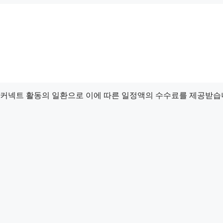
드 커넥트 활동의 일환으로 이에 따른 일정액의 수수료를 제공받습