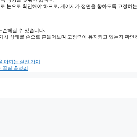
지 수시로 눈으로 확인해야 하므로, 게이지가 정면을 향하도록 고정하
느슨해질 수 있습니다.
기 거치 상태를 손으로 흔들어보며 고정력이 유지되고 있는지 확인
을 아끼는 실전 가이
 꿀팁 총정리