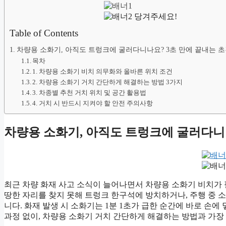
당겨주세요!
Table of Contents
차량용 소화기, 아직도 트렁크에 굴러다니나요? 3초 만에 끝내는 
목차
1. 차량용 소화기 비치 의무화와 올바른 위치 조건
2. 차량용 소화기 거치 간단하게 해결하는 방법 3가지
3. 차종별 추천 거치 위치 및 공간 활용법
4. 거치 시 반드시 지켜야 할 안전 주의사항
차량용 소화기, 아직도 트렁크에 굴러다니나
최근 차량 화재 사고 소식이 늘어나면서 차량용 소화기 비치가
땅한 자리를 찾지 못해 트렁크 한구석에 방치하거나, 주행 중
니다. 화재 발생 시 소화기는 1분 1초가 급한 순간에 바로 손
과정 없이, 차량용 소화기 거치 간단하게 해결하는 방법과 가장