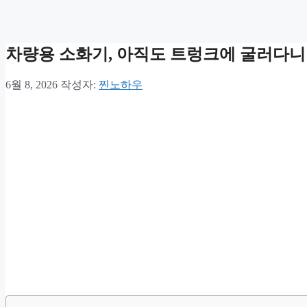
차량용 소화기, 아직도 트렁크에 굴러다니나
6월 8, 2026
작성자:
찐노하우