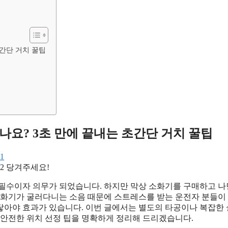
초간단 거치 꿀팁
요? 3초 만에 끝내는 초간단 거치 꿀팁
당겨주세요!
 필수이자 의무가 되었습니다. 하지만 막상 소화기를 구매하고 나
 소화기가 굴러다니는 소음 때문에 스트레스를 받는 운전자 분들이
에 닿아야 효과가 있습니다. 이번 글에서는 별도의 타공이나 복잡한
 안전한 위치 선정 팁을 명확하게 정리해 드리겠습니다.