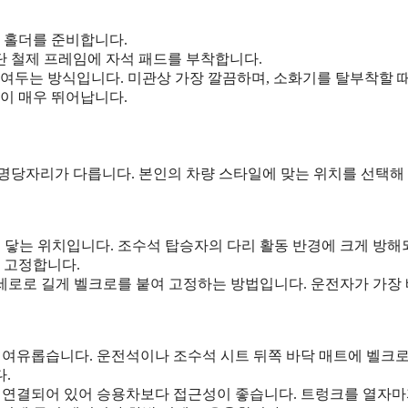
 홀더를 준비합니다.
하단 철제 프레임에 자석 패드를 부착합니다.
여두는 방식입니다. 미관상 가장 깔끔하며, 소화기를 탈부착할 
이 매우 뛰어납니다.
 명당자리가 다릅니다. 본인의 차량 스타일에 맞는 위치를 선택해
닿는 위치입니다. 조수석 탑승자의 다리 활동 반경에 크게 방해
 고정합니다.
세로로 길게 벨크로를 붙여 고정하는 방법입니다. 운전자가 가장
 여유롭습니다. 운전석이나 조수석 시트 뒤쪽 바닥 매트에 벨크로
.
 연결되어 있어 승용차보다 접근성이 좋습니다. 트렁크를 열자마