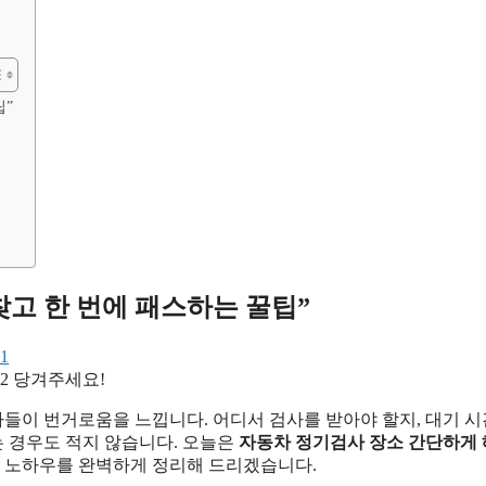
팁”
찾고 한 번에 패스하는 꿀팁”
당겨주세요!
들이 번거로움을 느낍니다. 어디서 검사를 받아야 할지, 대기 
 경우도 적지 않습니다. 오늘은
자동차 정기검사 장소 간단하게
전 노하우를 완벽하게 정리해 드리겠습니다.