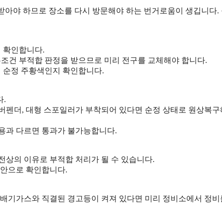
받아야 하므로 장소를 다시 방문해야 하는 번거로움이 생깁니다.
 확인합니다.
무조건 부적합 판정을 받으므로 미리 전구를 교체해야 합니다.
이 순정 주황색인지 확인합니다.
.
버펜더, 대형 스포일러가 부착되어 있다면 순정 상태로 원상복
용과 다르면 통과가 불가능합니다.
전상의 이유로 부적합 처리가 될 수 있습니다.
육안으로 확인합니다.
 및 배기가스와 직결된 경고등이 켜져 있다면 미리 정비소에서 정비