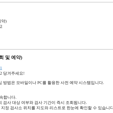
예약)
교
회 및 예약)
당겨주세요!
 방법은 모바일이나 PC를 활용한 사전 예약 시스템입니다.
속합니다.
 검사 대상 여부와 검사 기간이 즉시 조회됩니다.
 지정 검사소 위치를 지도와 리스트로 한눈에 확인할 수 있습니다