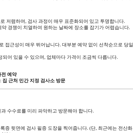
로 저렴하며, 검사 과정이 매우 표준화되어 있고 투명합니다.
예약 경쟁이 치열하여 원하는 날짜에 장소를 잡기가 어렵습니다.
 접근성이 매우 뛰어납니다. 대부분 예약 없이 선착순으로 당일
정되어 있을 수 있으며, 업체마다 가격이 조금씩 다릅니다.
사전 예약
:
집 근처 민간 지정 검사소 방문
과 수수료를 미리 파악하고 방문해야 합니다.
록증 뒷면에 검사 필증 도장을 찍어줍니다. (단, 최근에는 전산