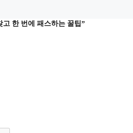
찾고 한 번에 패스하는 꿀팁”