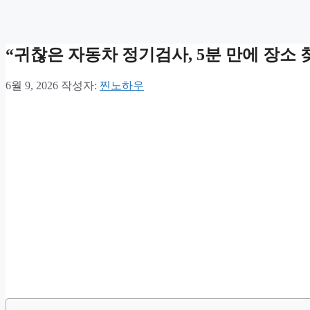
“귀찮은 자동차 정기검사, 5분 만에 장소 
6월 9, 2026
작성자:
찐노하우