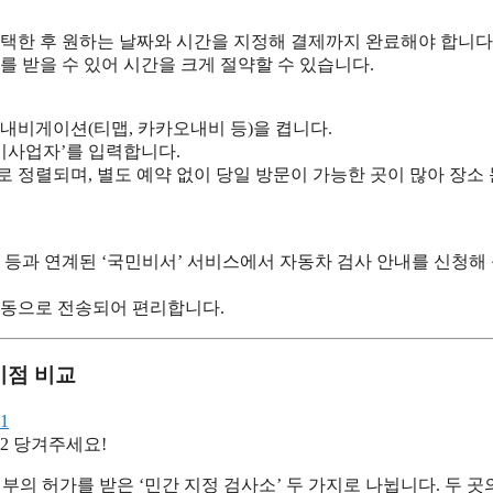
선택한 후 원하는 날짜와 시간을 지정해 결제까지 완료해야 합니다
를 받을 수 있어 시간을 크게 절약할 수 있습니다.
내비게이션(티맵, 카카오내비 등)을 켭니다.
비사업자’를 입력합니다.
 정렬되며, 별도 예약 없이 당일 방문이 가능한 곳이 많아 장소
 등과 연계된 ‘국민비서’ 서비스에서 자동차 검사 안내를 신청해
자동으로 전송되어 편리합니다.
이점 비교
당겨주세요!
의 허가를 받은 ‘민간 지정 검사소’ 두 가지로 나뉩니다. 두 곳