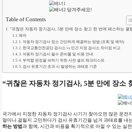
당겨주세요!
Table of Contents
“귀찮은 자동차 정기검사, 5분 만에 장소 찾고 한 번에 패스하는 꿀
목차
1. 자동차 정기검사 장소 간단하게 해결하는 방법 (조회 및 예약)
2. 한국교통안전공단 검사소 vs 민간 지정 검사소 차이점 비교
3. 자동차 정기검사 필수 준비물 및 비용 안내
4. 부적합 판정을 피하기 위한 사전 셀프 체크리스트
5. 검사 유효기간 초과 시 발생하는 과태료 기준
“귀찮은 자동차 정기검사, 5분 만에 장소 
국가에서 지정한 자동차 정기검사 시기가 찾아오면 많은 운전자
얼마나 걸릴지 고민하다가 검사 유효기간을 넘겨 과태료를 내는
하는 방법
과 함께, 시간과 비용을 획기적으로 아낄 수 있는 실