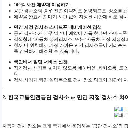
100% 사전 예약제 이용하기
공단 검사소의 경우 전면 예약제로 운영되므로, 장소를 
예약을 완료하면 대기 시간 없이 지정된 시간에 바로 검사
민간 지정 검사소 스마트폰 내비게이션 검색
공단 검사소가 너무 멀거나 예약이 가득 찼다면 스마트폰 
검색창에 ‘자동차 정기검사소’ 또는 ‘자동차 지정 지정정
현재 내 위치에서 가장 가까운 민간 검사소들이 거리순으로
를 간단하게 해결할 수 있습니다.
국민비서 알림 서비스 신청
정기검사 시기를 놓치지 않도록 네이버앱, 카카오톡, 토스
다.
검사 시기가 되면 알림톡으로 검사 장소 링크와 기간이 
2. 한국교통안전공단 검사소 vs 민간 지정 검사소 차
자동차 검사 장소는 크게 국가에서 운영하는 ‘공단 검사소’와 정부