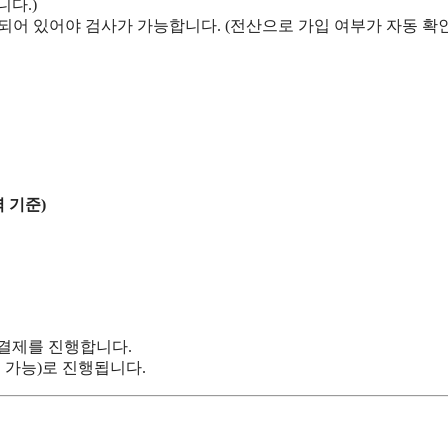
다.)
어 있어야 검사가 가능합니다. (전산으로 가입 여부가 자동 확
 기준)
결제를 진행합니다.
 가능)로 진행됩니다.