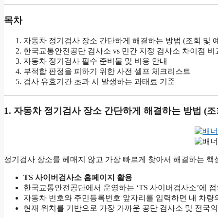
목차
자동차 정기검사 장소 간단하게 해결하는 방법 (조회 및 
한국교통안전공단 검사소 vs 민간 지정 검사소 차이점 비
자동차 정기검사 필수 준비물 및 비용 안내
부적합 판정을 피하기 위한 사전 셀프 체크리스트
검사 유효기간 초과 시 발생하는 과태료 기준
1. 자동차 정기검사 장소 간단하게 해결하는 방법 (조
정기검사 장소를 헤매지 않고 가장 빠르게 찾아서 해결하는 핵심
TS 사이버검사소 홈페이지 활용
한국교통안전공단에서 운영하는 ‘TS 사이버검사소’에 접
자동차 번호와 주민등록번호 앞자리를 입력하면 내 차량의
현재 위치를 기반으로 가장 가까운 공단 검사소 및 전국의