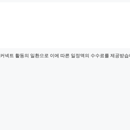
드 커넥트 활동의 일환으로 이에 따른 일정액의 수수료를 제공받습